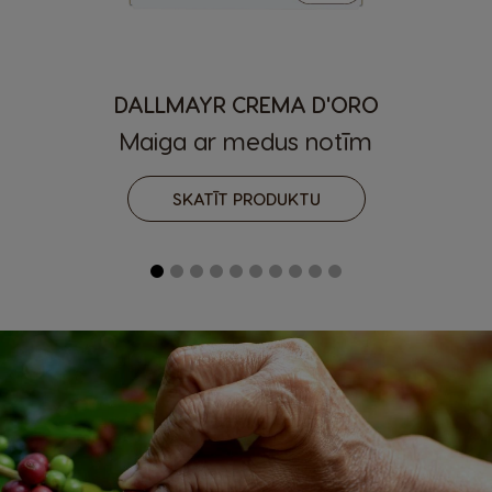
DALLMAYR CREMA D'ORO
Maiga ar medus notīm
SKATĪT PRODUKTU