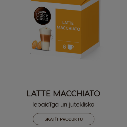
LATTE MACCHIATO
Iepaidīga un jutekliska
SKATĪT PRODUKTU