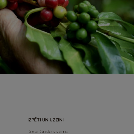
IZPĒTI UN UZZINI
Dolce Gusto sistēma