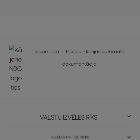
Sākumlapa
Piccolo - kafijas automāta
dokumentācija
VALSTU IZVĒLES RĪKS
KAFIJA UN DZĒRIENI