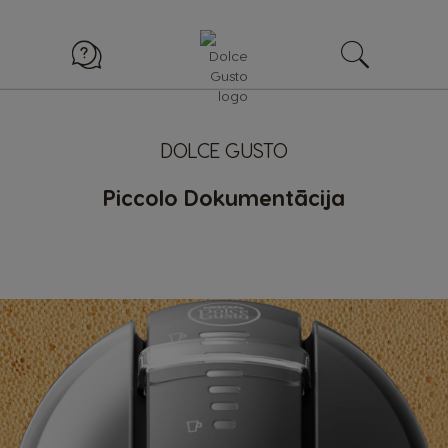
DOLCE GUSTO
Piccolo Dokumentācija